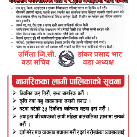
Kamal Bazar Dainik
April 2nd, 2026