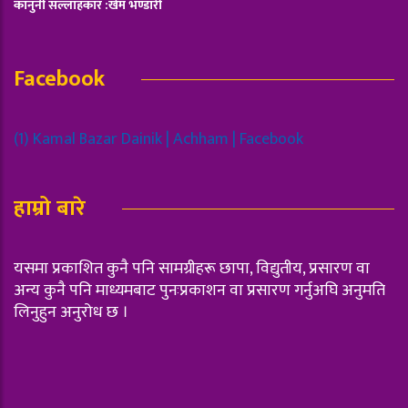
कानुनी सल्लाहकार :खेम भण्डारी
Facebook
(1) Kamal Bazar Dainik | Achham | Facebook
हाम्रो बारे
यसमा प्रकाशित कुनै पनि सामग्रीहरू छापा, विद्युतीय, प्रसारण वा
अन्य कुनै पनि माध्यमबाट पुनःप्रकाशन वा प्रसारण गर्नुअघि अनुमति
लिनुहुन अनुरोध छ ।