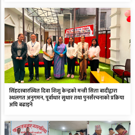
सिंहदरबारस्थित दिवा शिशु केन्द्रको मन्त्री सिता बादीद्वारा
स्थलगत अनुगमन, पूर्वाधार सुधार तथा पुनर्संरचनाको प्रक्रिया
अघि बढाइने