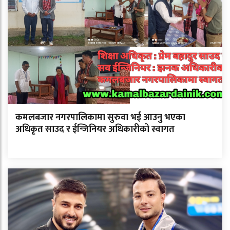
कमलबजार नगरपालिकामा सुरुवा भई आउनु भएका
अधिकृत साउद र ईन्जिनियर अधिकारीको स्वागत