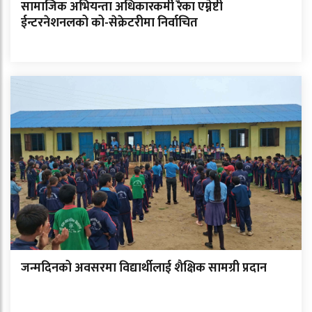
सामाजिक अभियन्ता अधिकारकर्मी रैका एम्नेष्टी
ईन्टरनेशनलको को-सेक्रेटरीमा निर्वाचित
जन्मदिनको अवसरमा विद्यार्थीलाई शैक्षिक सामग्री प्रदान