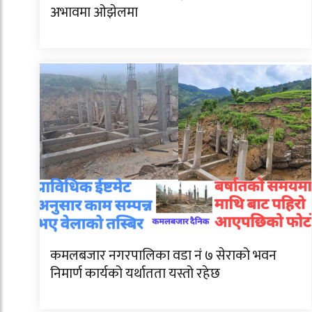
अभावमा ओझेलमा
कमलबजार नगरपालिका वडा नं ७ सेराको भवन
निमार्ण कार्यको यर्थातता यस्तो रहेछ