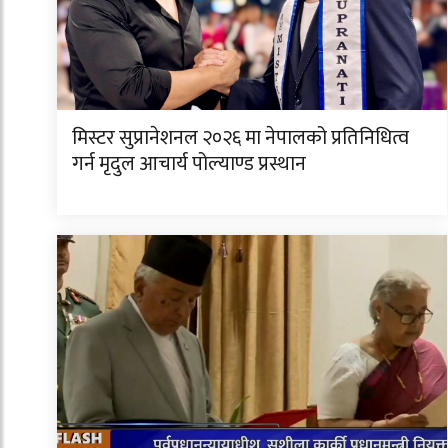
मिस्टर सुप्रानेशनल २०२६ मा नेपालको प्रतिनिधित्व
गर्न मृदुल आचार्य पोल्याण्ड प्रस्थान