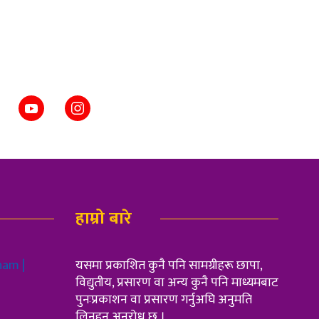
हाम्रो बारे
ham |
यसमा प्रकाशित कुनै पनि सामग्रीहरू छापा,
विद्युतीय, प्रसारण वा अन्य कुनै पनि माध्यमबाट
पुनःप्रकाशन वा प्रसारण गर्नुअघि अनुमति
लिनुहुन अनुरोध छ ।