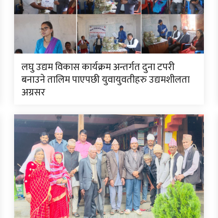
लघु उद्यम विकास कार्यक्रम अन्तर्गत दुना टपरी
बनाउने तालिम पाएपछी युवायुवतीहरु उद्यमशीलता
अग्रसर