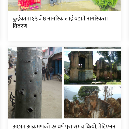
कुईकामा १५ जेष्ठ नागरिक लाई वडामै नागरिकता
वितरण
अछाम आक्रमणको २३ वर्ष पूरा समय बित्यो, मेटिएनन