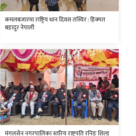
कमलबजारमा राष्ट्रिय धान दिवस तस्विर : हिक्मत
बहादुर नेपाली
मंगलसेन नगरपालिका स्तरिय राष्ट्रपति रनिङ शिल्ड