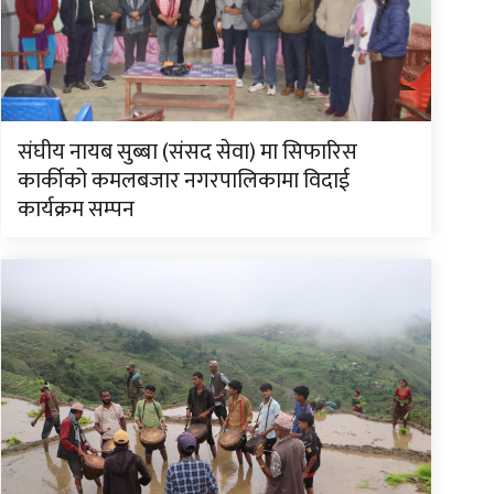
संघीय नायब सुब्बा (संसद सेवा) मा सिफारिस
कार्कीको कमलबजार नगरपालिकामा विदाई
कार्यक्रम सम्पन