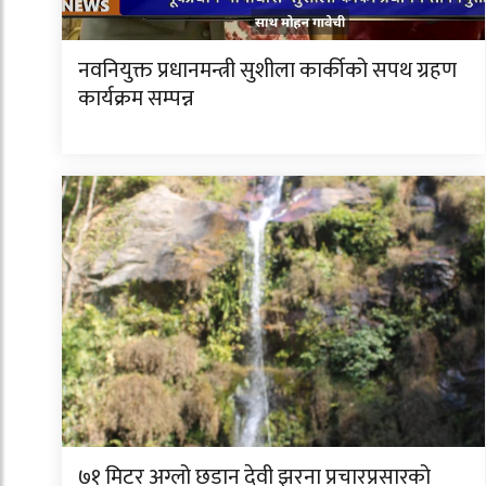
नवनियुक्त प्रधानमन्त्री सुशीला कार्कीको सपथ ग्रहण
कार्यक्रम सम्पन्न
७१ मिटर अग्लो छडान देवी झरना प्रचारप्रसारको