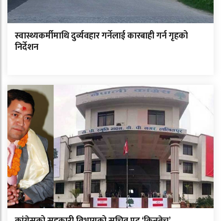
स्वास्थ्यकर्मीमाथि दुर्व्यवहार गर्नेलाई कारबाही गर्न गृहको
निर्देशन