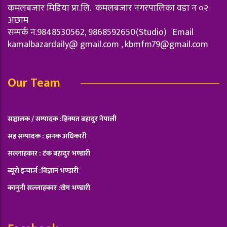
कमलबजार मिडिया प्रा.लि. कमलबजार नगरपालिका वडा न‌ ०२
अछाम
सम्पर्क न.9848530562, 9868592650(Studio) Email
kamalbazardaily@ gmail.com ,
kbmfm79@gmail.com
Our Team
सञ्चालक / सम्पादक :हिक्मत बहादुर नेपाली
सह सम्पादक : झनक अधिकारी
सल्लाहकार : टंक बहादुर भण्डारी
ब्यूरो इन्चार्ज :विज्ञान भण्डारी
कानुनी सल्लाहकार :खेम भण्डारी