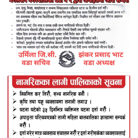
स्वास्थ्य कार्यालय डोटीमा सम्पन्न
Kamal Bazar Dainik
June 14th, 2024