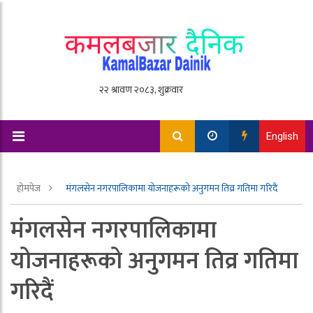
English
होमपेज
मंगलसेन नगरपालिकामा योजनाहरूको अनुगमन तिव्र गतिमा गरिदैं
मंगलसेन नगरपालिकामा
योजनाहरूको अनुगमन तिव्र गतिमा
गरिदैं