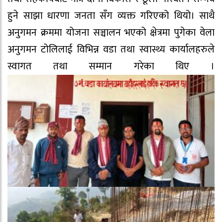
हुने साझा धारणा जनता सँग व्यक्त गरिएको थियो। साथै
अनुगमन क्रममा योजना सञ्चालन भएको क्षेत्रमा पुगेका वेला
अनुगमन टोलिलाई विभिन्न वडा तथा स्वास्थ्य कार्यालहरुले
स्वागत तथा सम्मान गरेका थिए ।