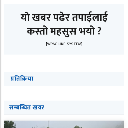
यो खबर पढेर तपाईलाई
कस्तो महसुस भयो ?
[WPAC_LIKE_SYSTEM]
प्रतिक्रिया
सम्बन्धित खवर