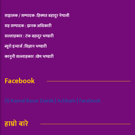
सञ्चालक / सम्पादक :हिक्मत बहादुर नेपाली
सह सम्पादक : झनक अधिकारी
सल्लाहकार : टंक बहादुर भण्डारी
ब्यूरो इन्चार्ज :विज्ञान भण्डारी
कानुनी सल्लाहकार :खेम भण्डारी
Facebook
(1) Kamal Bazar Dainik | Achham | Facebook
हाम्रो बारे