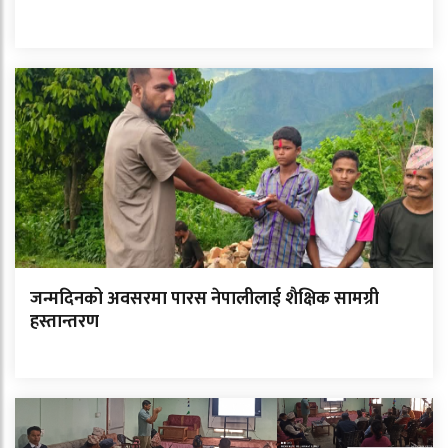
जन्मदिनको अवसरमा पारस नेपालीलाई शैक्षिक सामग्री
हस्तान्तरण