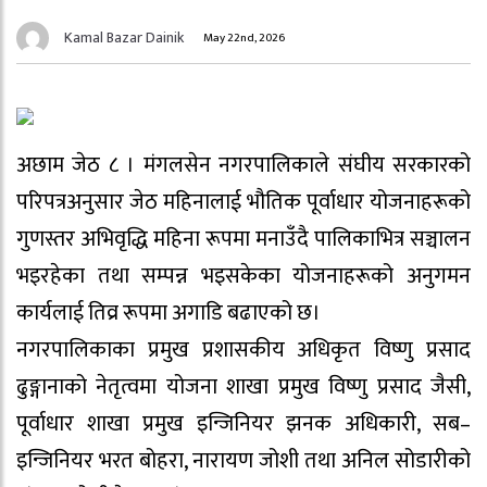
Kamal Bazar Dainik
May 22nd, 2026
अछाम जेठ ८ । मंगलसेन नगरपालिकाले संघीय सरकारको
परिपत्रअनुसार जेठ महिनालाई भौतिक पूर्वाधार योजनाहरूको
गुणस्तर अभिवृद्धि महिना रूपमा मनाउँदै पालिकाभित्र सञ्चालन
भइरहेका तथा सम्पन्न भइसकेका योजनाहरूको अनुगमन
कार्यलाई तिव्र रूपमा अगाडि बढाएको छ।
नगरपालिकाका प्रमुख प्रशासकीय अधिकृत विष्णु प्रसाद
ढुङ्गानाको नेतृत्वमा योजना शाखा प्रमुख विष्णु प्रसाद जैसी,
पूर्वाधार शाखा प्रमुख इन्जिनियर झनक अधिकारी, सब–
इन्जिनियर भरत बोहरा, नारायण जोशी तथा अनिल सोडारीको