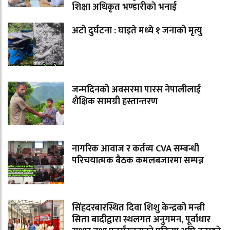
शिक्षा अधिकृत भण्डारीकाे भनाई
अटो दुर्घटना : घाइते मध्ये १ जनाको मृत्यु
जन्मदिनको अवसरमा पारस नेपालीलाई
शैक्षिक सामग्री हस्तान्तरण
नागरिक आवाज र कर्तव्य CVA सम्बन्धी
परिचयात्मक बैठक कमलबजारमा सम्पन्न
सिंहदरबारस्थित दिवा शिशु केन्द्रको मन्त्री
सिता बादीद्वारा स्थलगत अनुगमन, पूर्वाधार