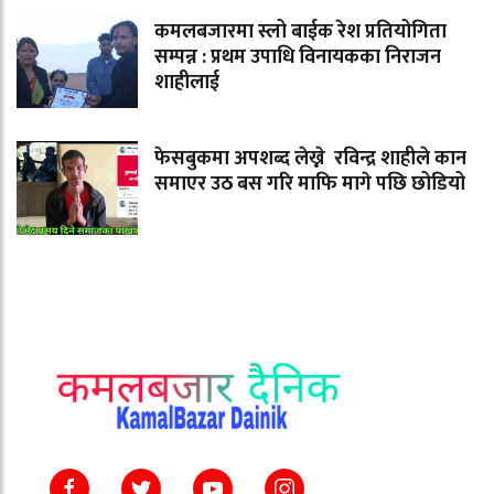
कमलबजारमा स्लो बाईक रेश प्रतियोगिता
सम्पन्न : प्रथम उपाधि विनायकका निराजन
शाहीलाई
फेसबुकमा अपशब्द लेख्ने रविन्द्र शाहीले कान
समाएर उठ बस गरि माफि मागे पछि छोडियो