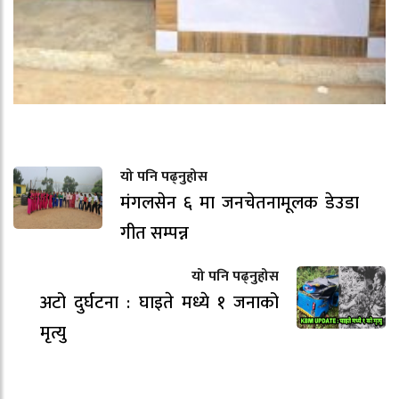
यो पनि पढ्नुहोस
मंगलसेन ६ मा जनचेतनामूलक डेउडा
गीत सम्पन्न
यो पनि पढ्नुहोस
अटो दुर्घटना : घाइते मध्ये १ जनाको
मृत्यु