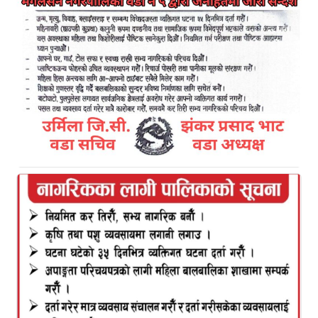
-कमलबजारमा दुई दिने पालिका
स्तरीय बाल भेला सम्पन्न
Kamal Bazar Dainik
May 24th, 2026