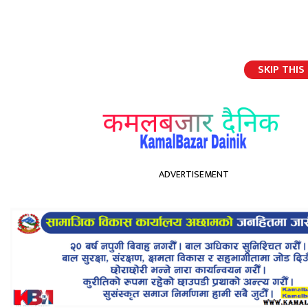
SKIP THIS
English
ADVERTISEMENT
होमपेज
भ्यालेन्टाइन डेमा कहाँ के हुँदैछ
भ्यालेन्टाइन डेमा कहाँ के हुँदैछ
Kamal Bazar Dainik
February 13th, 2021