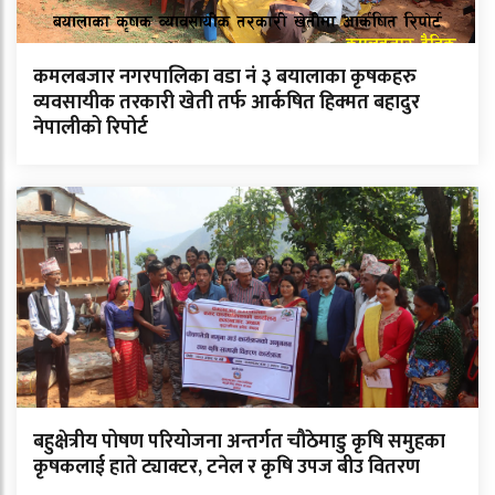
कमलबजार नगरपालिका वडा नं ३ बयालाका कृषकहरु
व्यवसायीक तरकारी खेती तर्फ आर्कषित हिक्मत बहादुर
नेपालीको रिपोर्ट
बहुक्षेत्रीय पोषण परियोजना अन्तर्गत चौठेमाडु कृषि समुहका
कृषकलाई हाते ट्याक्टर, टनेल र कृषि उपज बीउ वितरण