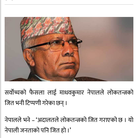
सर्वोच्चको फैसला लाई माधवकुमार नेपालले लोकतन्त्रको
जित भनी टिप्पणी गरेका छन् ।
नेपालले भने – ‘अदालतले लोकतन्त्रको जित गराएको छ । यो
नेपाली जनताको पनि जित हो ।’