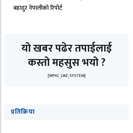
बहादुर नेपालीको रिपोर्ट
यो खबर पढेर तपाईलाई
कस्तो महसुस भयो ?
[WPAC_LIKE_SYSTEM]
प्रतिक्रिया