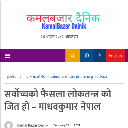
English
होमपेज
सर्वोच्चको फैसला लोकतन्त्र को जित हो – माधवकुमार नेपाल
सर्वोच्चको फैसला लोकतन्त्र को
जित हो – माधवकुमार नेपाल
Kamal Bazar Dainik
February 23rd, 2021