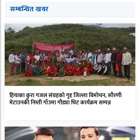
सम्बन्धित खवर
हियाका कुरा गजल संग्रहको गृह जिल्ला विमोचन, सौरणी
मेटाउनकी निम्ती गाँउमा गौड्या भिट कार्यक्रम सम्पन्न