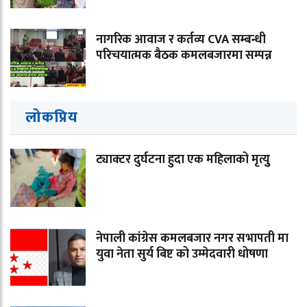
नागरिक आवाज र कर्तव्य CVA सम्बन्धी
परिचयात्मक बैठक कमलबजारमा सम्पन्न
लोकप्रिय
ट्याक्टर दुर्घटना हुदा एक महिलाको मृत्युु
नेपाली कांग्रेस कमलबजार नगर सभापती मा
युवा नेता सुर्य बिष्ट को उम्मेदवारी धोषणा