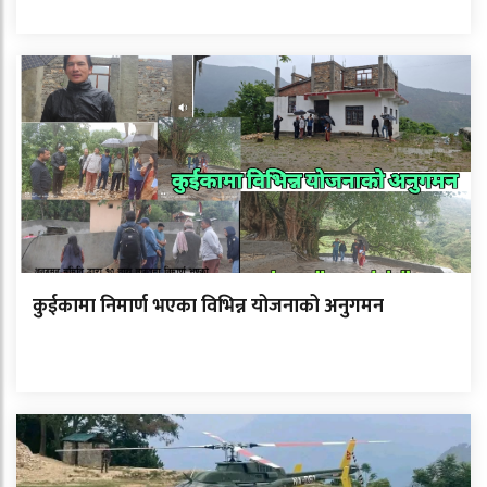
कुईकामा निमार्ण भएका विभिन्न योजनाको अनुगमन