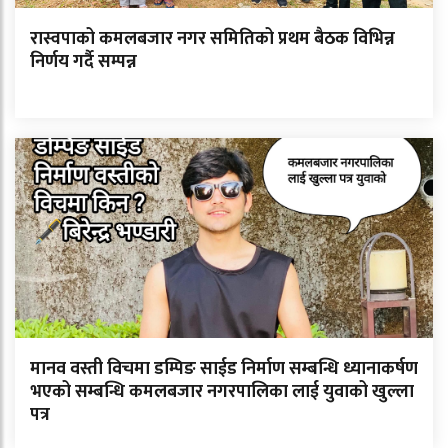
रास्वपाको कमलबजार नगर समितिको प्रथम बैठक विभिन्न
निर्णय गर्दै सम्पन्न
मानव वस्ती विचमा डम्पिङ साईड निर्माण सम्बन्धि ध्यानाकर्षण
भएको सम्बन्धि कमलबजार नगरपालिका लाई युवाको खुल्ला
पत्र