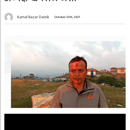
Kamal Bazar Dainik
October 25th, 2021