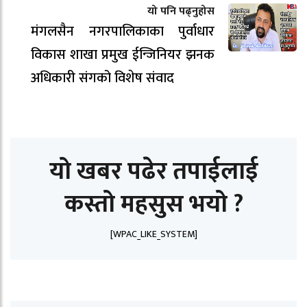
यो पनि पढ्नुहोस
मंगलसैन नगरपालिकाका पुर्वाधार
विकास शाखा प्रमुख ईन्जिनियर झनक
अधिकारी संगको विशेष संवाद
यो खबर पढेर तपाईलाई
कस्तो महसुस भयो ?
[WPAC_LIKE_SYSTEM]