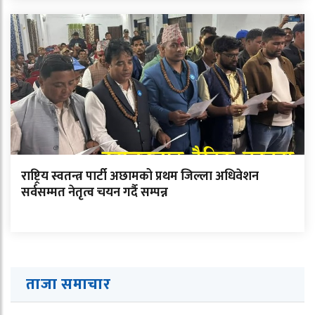
राष्ट्रिय स्वतन्त्र पार्टी अछामको प्रथम जिल्ला अधिवेशन
सर्वसम्मत नेतृत्व चयन गर्दै सम्पन्न
ताजा समाचार