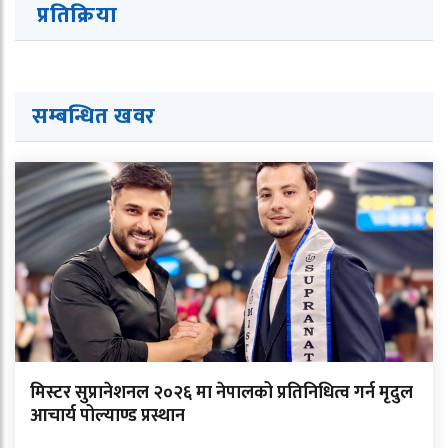
प्रतिक्रिया
सम्बन्धित खवर
मिस्टर सुप्रानेशनल २०२६ मा नेपालको प्रतिनिधित्व गर्न मृदुल
आचार्य पोल्याण्ड प्रस्थान