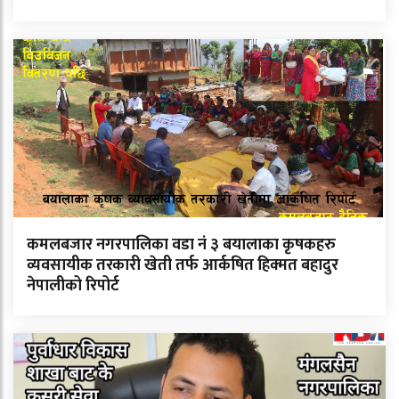
कमलबजार नगरपालिका वडा नं ३ बयालाका कृषकहरु
व्यवसायीक तरकारी खेती तर्फ आर्कषित हिक्मत बहादुर
नेपालीको रिपोर्ट