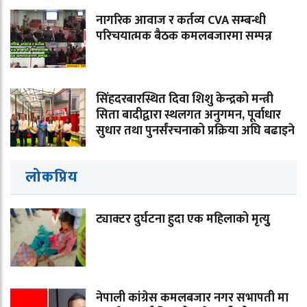
नागरिक आवाज र कर्तव्य CVA सम्बन्धी
परिचयात्मक बैठक कमलबजारमा सम्पन्न
सिंहदरबारस्थित दिवा शिशु केन्द्रको मन्त्री
सिता बादीद्वारा स्थलगत अनुगमन, पूर्वाधार
सुधार तथा पुनर्संरचनाको प्रक्रिया अघि बढाइने
लोकप्रिय
ट्याक्टर दुर्घटना हुदा एक महिलाको मृत्युु
नेपाली कांग्रेस कमलबजार नगर सभापती मा