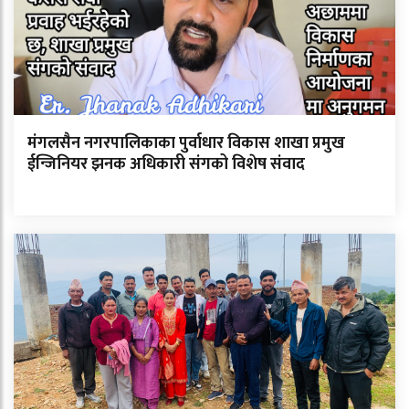
मंगलसैन नगरपालिकाका पुर्वाधार विकास शाखा प्रमुख
ईन्जिनियर झनक अधिकारी संगको विशेष संवाद