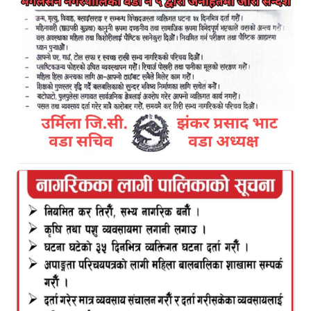
समेत नरहने गरि निष्कासन
Kamal Bazar Dainik
January 24th, 2021