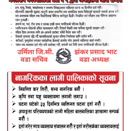
प्रतिनिधि सभा विघटन गरेको सरकारको विरोधमा
निकालिएको नागरिक मार्चमाथि प्रहरीले हस्तक्षेप गरेको छ।