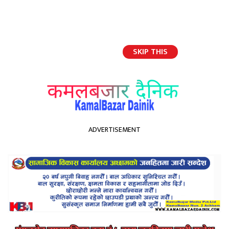
SKIP THIS
English
ADVERTISEMENT
होमपेज
रेखा थापालाई पुत्रीलाभ
रेखा थापालाई पुत्रीलाभ
Kamal Bazar Dainik
February 23rd, 2024