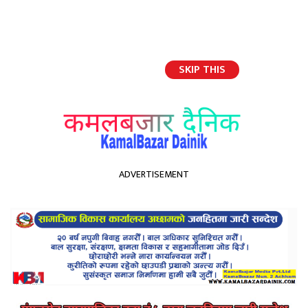
SKIP THIS
English
ADVERTISEMENT
होमपेज
हुने वाला ससुरा बा तिम्रो छोरी पाउन चाहिने योग्यता के के हुन ?
हुने वाला ससुरा बा तिम्रो छोरी
पाउन चाहिने योग्यता के के हुन ?
Kamal Bazar Dainik
March 23rd, 2021