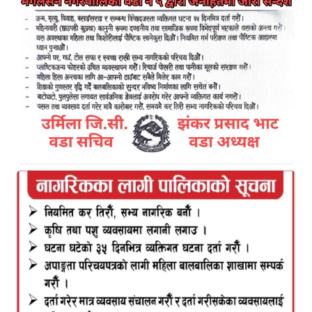
विद्यालय परिवारद्वारा आभार व्यक्त
Kamal Bazar Dainik
June 2nd, 2026