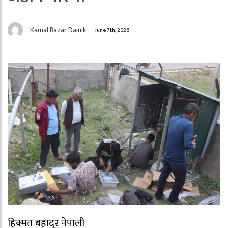
Kamal Bazar Dainik
June 7th, 2026
हिक्मत बहादुर नेपाली