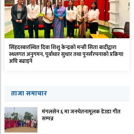
सिंहदरबारस्थित दिवा शिशु केन्द्रको मन्त्री सिता बादीद्वारा
स्थलगत अनुगमन, पूर्वाधार सुधार तथा पुनर्संरचनाको प्रक्रिया
अघि बढाइने
ताजा समाचार
मंगलसेन ६ मा जनचेतनामूलक डेउडा गीत
सम्पन्न