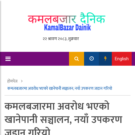
English
होमपेज
कमलबजारमा अवरोध भएको खानेपानी सञ्चालन, नयाँ उपकरण जडान गरियो
कमलबजारमा अवरोध भएको
खानेपानी सञ्चालन, नयाँ उपकरण
जडान गरियो