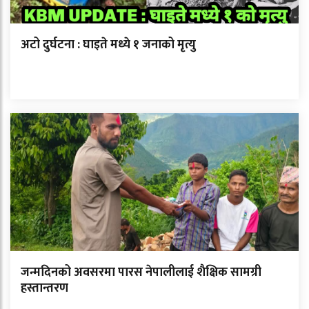
अटो दुर्घटना : घाइते मध्ये १ जनाको मृत्यु
जन्मदिनको अवसरमा पारस नेपालीलाई शैक्षिक सामग्री
हस्तान्तरण