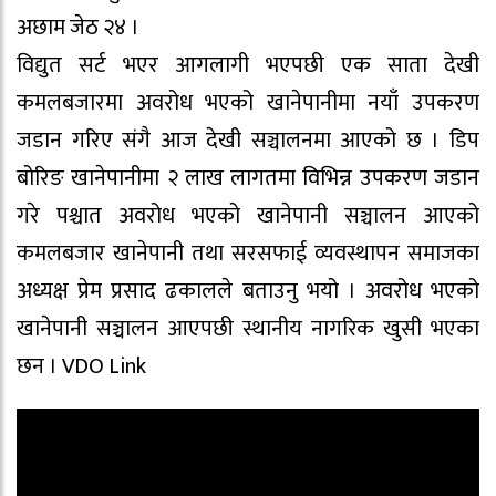
अछाम जेठ २४ ।
विद्युत सर्ट भएर आगलागी भएपछी एक साता देखी
कमलबजारमा अवरोध भएको खानेपानीमा नयाँ उपकरण
जडान गरिए संगै आज देखी सञ्चालनमा आएको छ । डिप
बोरिङ खानेपानीमा २ लाख लागतमा विभिन्न उपकरण जडान
गरे पश्चात अवरोध भएको खानेपानी सञ्चालन आएको
कमलबजार खानेपानी तथा सरसफाई व्यवस्थापन समाजका
अध्यक्ष प्रेम प्रसाद ढकालले बताउनु भयो । अवरोध भएको
खानेपानी सञ्चालन आएपछी स्थानीय नागरिक खुसी भएका
छन । VDO Link