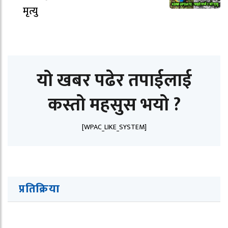
मृत्यु
यो खबर पढेर तपाईलाई
कस्तो महसुस भयो ?
[WPAC_LIKE_SYSTEM]
प्रतिक्रिया