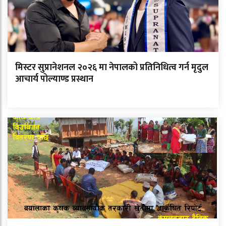
मिस्टर सुप्रानेशनल २०२६ मा नेपालको प्रतिनिधित्व गर्न मृदुल
आचार्य पोल्याण्ड प्रस्थान