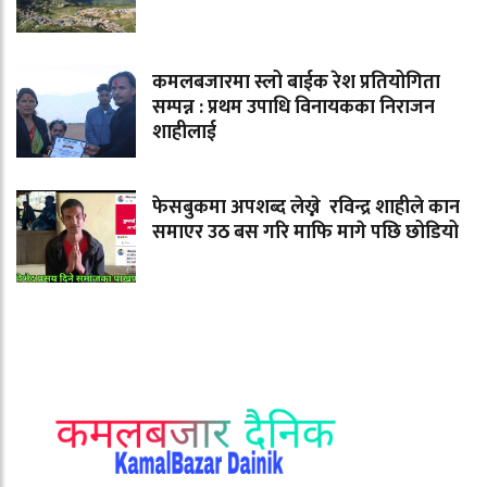
कमलबजारमा स्लो बाईक रेश प्रतियोगिता
सम्पन्न : प्रथम उपाधि विनायकका निराजन
शाहीलाई
फेसबुकमा अपशब्द लेख्ने रविन्द्र शाहीले कान
समाएर उठ बस गरि माफि मागे पछि छोडियो