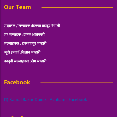
Our Team
सञ्चालक / सम्पादक :हिक्मत बहादुर नेपाली
सह सम्पादक : झनक अधिकारी
सल्लाहकार : टंक बहादुर भण्डारी
ब्यूरो इन्चार्ज :विज्ञान भण्डारी
कानुनी सल्लाहकार :खेम भण्डारी
Facebook
(1) Kamal Bazar Dainik | Achham | Facebook