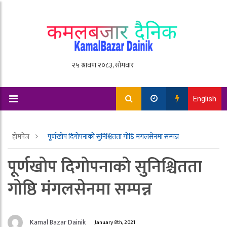
English
होमपेज
पूर्णखोप दिगोपनाको सुनिश्चितता गोष्ठि मंगलसेनमा सम्पन्न
पूर्णखोप दिगोपनाको सुनिश्चितता
गोष्ठि मंगलसेनमा सम्पन्न
Kamal Bazar Dainik
January 8th, 2021