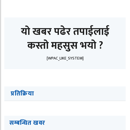
यो खबर पढेर तपाईलाई
कस्तो महसुस भयो ?
[WPAC_LIKE_SYSTEM]
प्रतिक्रिया
सम्बन्धित खवर