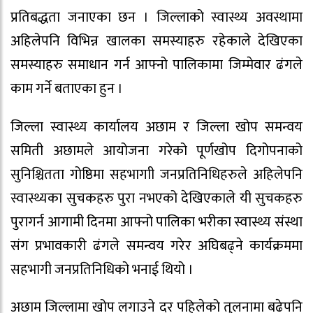
प्रतिबद्धता जनाएका छन । जिल्लाको स्वास्थ्य अवस्थामा
अहिलेपनि विभिन्न खालका समस्याहरु रहेकाले देखिएका
समस्याहरु समाधान गर्न आफ्नो पालिकामा जिम्मेवार ढंगले
काम गर्ने बताएका हुन ।
जिल्ला स्वास्थ्य कार्यालय अछाम र जिल्ला खोप समन्वय
समिती अछामले आयोजना गरेको पूर्णखोप दिगोपनाको
सुनिश्चितता गोष्ठिमा सहभागाी जनप्रतिनिधिहरुले अहिलेपनि
स्वास्थ्यका सुचकहरु पुरा नभएको देखिएकाले यी सुचकहरु
पुरागर्न आगामी दिनमा आफ्नो पालिका भरीका स्वास्थ्य संस्था
संग प्रभावकारी ढंगले समन्वय गरेर अघिबढ्ने कार्यक्रममा
सहभागी जनप्रतिनिधिको भनाई थियो ।
अछाम जिल्लामा खोप लगाउने दर पहिलेको तुलनामा बढेपनि