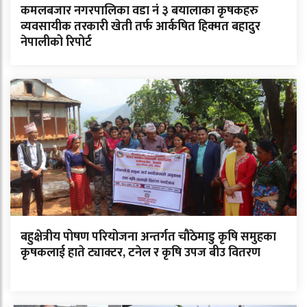
कमलबजार नगरपालिका वडा नं ३ बयालाका कृषकहरु
व्यवसायीक तरकारी खेती तर्फ आर्कषित हिक्मत बहादुर
नेपालीको रिपोर्ट
बहुक्षेत्रीय पोषण परियोजना अन्तर्गत चौठेमाडु कृषि समुहका
कृषकलाई हाते ट्याक्टर, टनेल र कृषि उपज बीउ वितरण