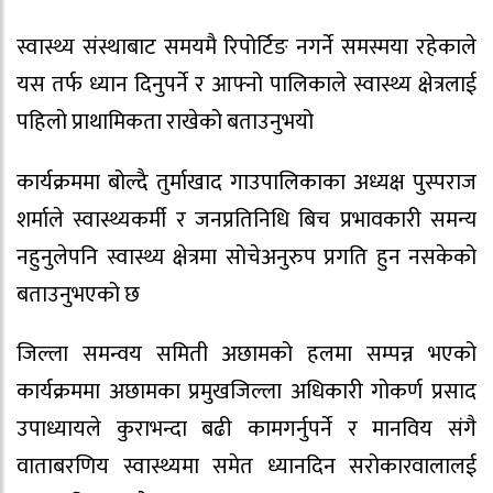
स्वास्थ्य संस्थाबाट समयमै रिपोर्टिङ नगर्ने समस्मया रहेकाले
यस तर्फ ध्यान दिनुपर्ने र आफ्नो पालिकाले स्वास्थ्य क्षेत्रलाई
पहिलो प्राथामिकता राखेको बताउनुभयो
कार्यक्रममा बोल्दै तुर्माखाद गाउपालिकाका अध्यक्ष पुस्पराज
शर्माले स्वास्थ्यकर्मी र जनप्रतिनिधि बिच प्रभावकारी समन्य
नहुनुलेपनि स्वास्थ्य क्षेत्रमा सोचेअनुरुप प्रगति हुन नसकेको
बताउनुभएको छ
जिल्ला समन्वय समिती अछामको हलमा सम्पन्न भएको
कार्यक्रममा अछामका प्रमुखजिल्ला अधिकारी गोकर्ण प्रसाद
उपाध्यायले कुराभन्दा बढी कामगर्नुपर्ने र मानविय संगै
वाताबरणिय स्वास्थ्यमा समेत ध्यानदिन सरोकारवालालई