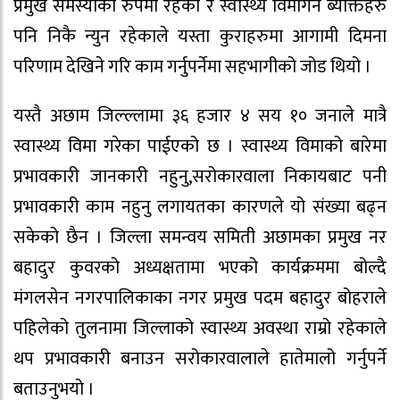
प्रमुख समस्याको रुपमा रहेको र स्वास्थ्य विमागर्ने ब्यक्तिहरु
पनि निकै न्युन रहेकाले यस्ता कुराहरुमा आगामी दिमना
परिणाम देखिने गरि काम गर्नुपर्नेमा सहभागीको जोड थियो ।
यस्तै अछाम जिल्ल्लामा ३६ हजार ४ सय १० जनाले मात्रै
स्वास्थ्य विमा गरेका पाईएको छ । स्वास्थ्य विमाको बारेमा
प्रभावकारी जानकारी नहुनु,सरोकारवाला निकायबाट पनी
प्रभावकारी काम नहुनु लगायतका कारणले यो संख्या बढ्न
सकेको छैन । जिल्ला समन्वय समिती अछामका प्रमुख नर
बहादुर कुवरको अध्यक्षतामा भएको कार्यक्रममा बोल्दै
मंगलसेन नगरपालिकाका नगर प्रमुख पदम बहादुर बोहराले
पहिलेको तुलनामा जिल्लाको स्वास्थ्य अवस्था राम्रो रहेकाले
थप प्रभावकारी बनाउन सरोकारवालाले हातेमालो गर्नुपर्ने
बताउनुभयो ।