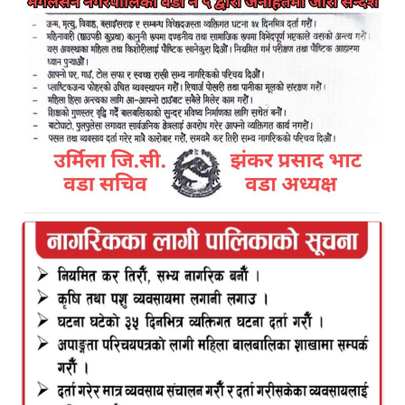
Kamal Bazar Dainik
September 10th, 2021