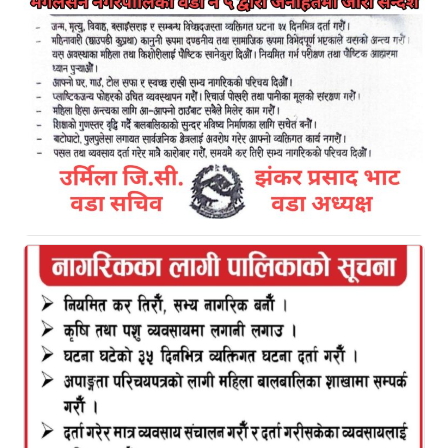
युनिक नेपालको अध्यक्षमा प्रीम बहादुर थारु र सदस्यमा निर्मल
कुमार थारु चयन