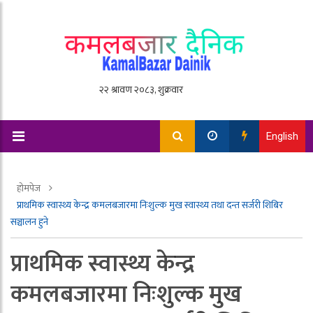
English
होमपेज
प्राथमिक स्वास्थ्य केन्द्र कमलबजारमा निःशुल्क मुख स्वास्थ्य तथा दन्त सर्जरी शिबिर
सञ्चालन हुने
प्राथमिक स्वास्थ्य केन्द्र
कमलबजारमा निःशुल्क मुख