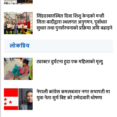
सिंहदरबारस्थित दिवा शिशु केन्द्रको मन्त्री
सिता बादीद्वारा स्थलगत अनुगमन, पूर्वाधार
सुधार तथा पुनर्संरचनाको प्रक्रिया अघि बढाइने
लोकप्रिय
ट्याक्टर दुर्घटना हुदा एक महिलाको मृत्युु
नेपाली कांग्रेस कमलबजार नगर सभापती मा
युवा नेता सुर्य बिष्ट को उम्मेदवारी धोषणा