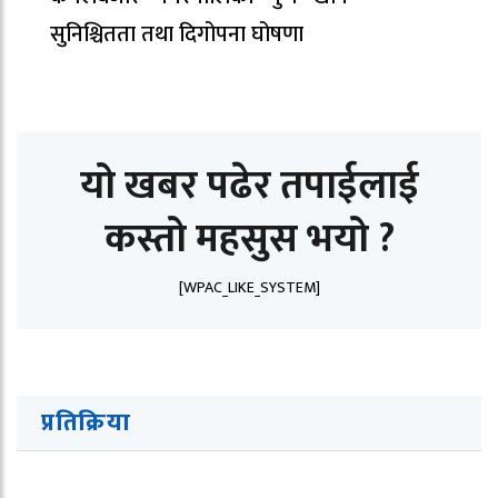
सुनिश्चितता तथा दिगोपना घोषणा
यो खबर पढेर तपाईलाई
कस्तो महसुस भयो ?
[WPAC_LIKE_SYSTEM]
प्रतिक्रिया