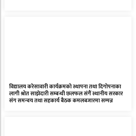
विद्यालय करेसावारी कार्यक्रमको स्थापना तथा दिगोपनाका
लागी श्रोत साझेदारी सम्बन्धी छलफल संगैं स्थानीय सरकार
संग समन्वय तथा सहकार्य बैठक कमलबजारमा सम्पन्न