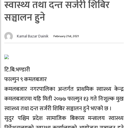
स्वास्थ्य तथा दन्त सर्जरी शिबिर
सञ्चालन हुने
Kamal Bazar Dainik
February 21st, 2021
टि.बि.भण्डारी
फाल्गुन ९ कमलबजार
कमलबजार नगरपालिका अन्तर्गत प्राथमिक स्वास्थ्य केन्द्र
कमलबजारमा यहि मिती २०७७ फाल्गुन १३ गते निःशुल्क मुख
स्वास्थ्य तथा दन्त सर्जरी शिबिर सञ्चालन हुने भएको छ ।
सुदुर पश्चिम प्रदेश सामाजिक बिकास मन्त्रालय स्वास्थ्य