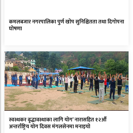
कमलबजार नगरपालिका पुर्ण खोप सुनिश्चितता तथा दिगोपना
घोषणा
स्वस्थकर वृद्धावस्थाका लागि योग’ नारासहित १२औँ
अन्तर्राष्ट्रिय योग दिवस मंगलसेनमा मनाइयो