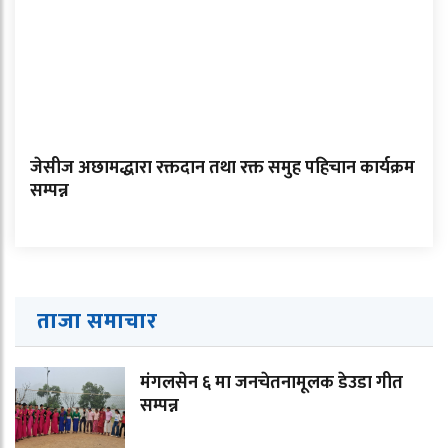
जेसीज अछामद्धारा रक्तदान तथा रक्त समुह पहिचान कार्यक्रम
सम्पन्न
ताजा समाचार
मंगलसेन ६ मा जनचेतनामूलक डेउडा गीत
सम्पन्न