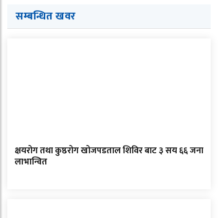
सम्बन्धित खवर
क्षयरोग तथा कुष्ठरोग खोजपडताल शिविर बाट ३ सय ६६ जना
लाभान्वित