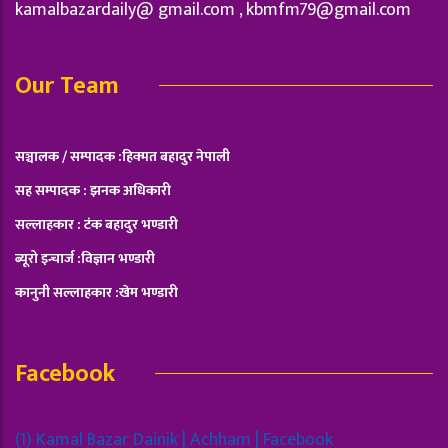
kamalbazardaily@ gmail.com ,
kbmfm79@gmail.com
Our Team
सञ्चालक / सम्पादक :हिक्मत बहादुर नेपाली
सह सम्पादक : झनक अधिकारी
सल्लाहकार : टंक बहादुर भण्डारी
ब्यूरो इन्चार्ज :विज्ञान भण्डारी
कानुनी सल्लाहकार :खेम भण्डारी
Facebook
(1) Kamal Bazar Dainik | Achham | Facebook