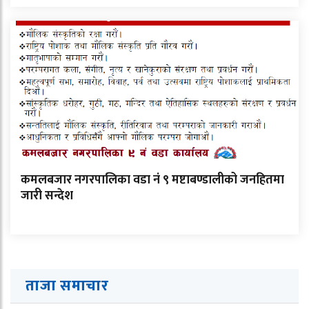
कमलबजार नगरपालिका वडा नं ९ मष्टाबण्डालीको जनहितमा
जारी सन्देश
ताजा समाचार