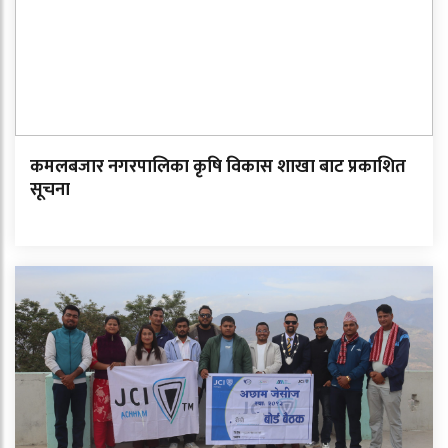
कमलबजार नगरपालिका कृषि विकास शाखा बाट प्रकाशित
सूचना