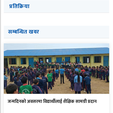
प्रतिक्रिया
सम्बन्धित खवर
जन्मदिनको अवसरमा विद्यार्थीलाई शैक्षिक सामग्री प्रदान