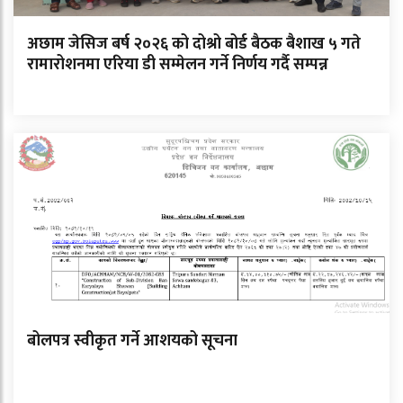
अछाम जेसिज बर्ष २०२६ को दोश्रो बोर्ड बैठक बैशाख ५ गते
रामारोशनमा एरिया डी सम्मेलन गर्ने निर्णय गर्दै सम्पन्न
बोलपत्र स्वीकृत गर्ने आशयको सूचना