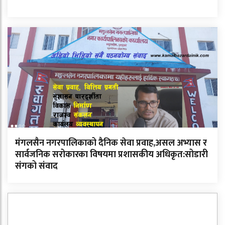
मंगलसैन नगरपालिकाको दैनिक सेवा प्रवाह,असल अभ्यास र
सार्वजनिक सरोकारका विषयमा प्रशासकीय अधिकृत:सोडारी
संगको संवाद