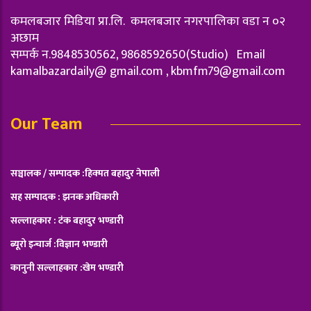
कमलबजार मिडिया प्रा.लि. कमलबजार नगरपालिका वडा न‌ ०२
अछाम
सम्पर्क न.9848530562, 9868592650(Studio) Email
kamalbazardaily@ gmail.com ,
kbmfm79@gmail.com
Our Team
सञ्चालक / सम्पादक :हिक्मत बहादुर नेपाली
सह सम्पादक : झनक अधिकारी
सल्लाहकार : टंक बहादुर भण्डारी
ब्यूरो इन्चार्ज :विज्ञान भण्डारी
कानुनी सल्लाहकार :खेम भण्डारी