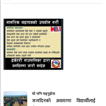
यो पनि पढ्नुहोस
जन्मदिनको अवसरमा विद्यार्थीलाई