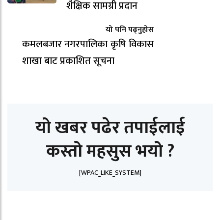
शैक्षिक सामग्री प्रदान
यो पनि पढ्नुहोस
कमलबजार नगरपालिका कृषि विकास
शाखा बाट प्रकाशित सूचना
यो खबर पढेर तपाईलाई
कस्तो महसुस भयो ?
[WPAC_LIKE_SYSTEM]