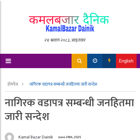
English
होमपेज
नागिरक वडापत्र सम्बन्धी जनहितमा जारी सन्देश
नागिरक वडापत्र सम्बन्धी जनहितमा
जारी सन्देश
Kamal Bazar Dainik
June 26th, 2025