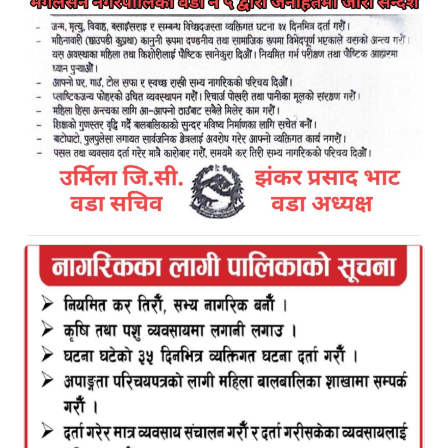
Kamal Bazar Dainik
February 5th, 2022