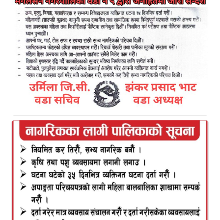
Kamal Bazar Dainik
January 20th, 2021