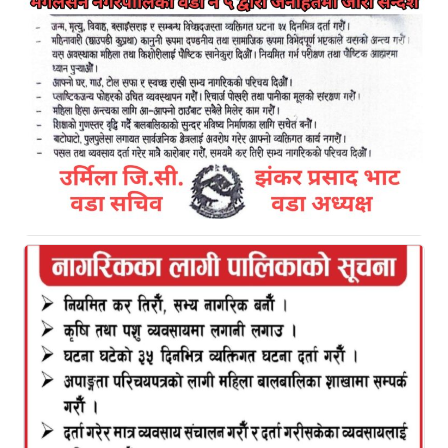
Kamal Bazar Dainik
January 22nd, 2021
नेपाली कांग्रेसका सभापति शेरबहादुर देउवाले अविश्वास